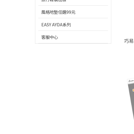
風格地墊任選99元
EASY AYDA系列
客服中心
巧易