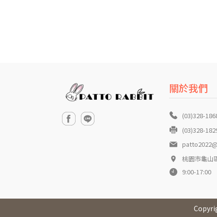
關於我們
(03)328-186
(03)328-182
patto2022@
桃園市龜山區
9:00-17:00
Copyri