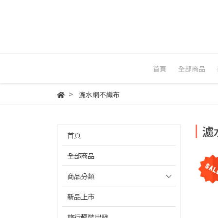
首頁
全部商品
濾水網不織布
濾
首頁
全部商品
商品分類
新品上市
旅行輕裝出發