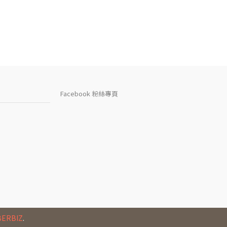
Facebook 粉絲專頁
BERBIZ
.