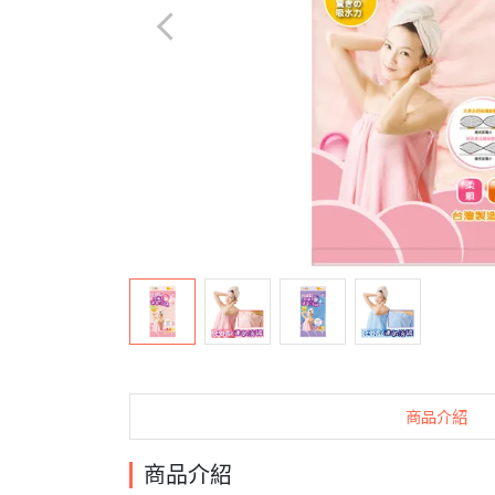
商品介紹
商品介紹