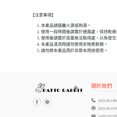
【注意事項】
本產品請遠離火源或熱源。
使用一段時間後請置於通風處，保持乾燥
使用後請置於孩童無法取得處，以免發生
本產品清洗時請勿使用衣物柔軟精。
請勿將本產品用於非原本用途使用。
關於我們
(03)328-186
(03)328-182
patto2022@