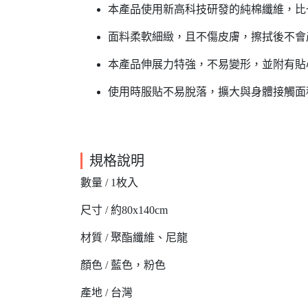
本產品使用新高科技研發的純棉纖維，比
面料柔軟細緻，且不傷皮膚，擦拭後不會
本產品伸展力特強，不易變形，並附有貼
使用時服貼不易脫落，擴大與身體接觸面
規格說明
數量 / 1枚入
尺寸 / 約80x140cm
材質 / 聚酯纖維、尼龍
顏色 / 藍色，粉色
產地 / 台灣