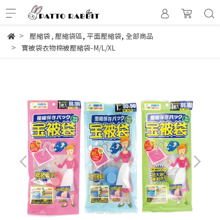
,
,
壓縮袋
,
壓縮袋區
平面壓縮袋
全部商品
寶被袋衣物棉被壓縮袋-M/L/XL