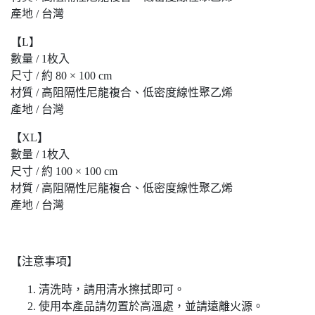
產地 / 台灣
【L】
數量 / 1枚入
尺寸 / 約 80 × 100 cm
材質 / 高阻隔性尼龍複合、低密度線性聚乙烯
產地 / 台灣
【XL】
數量 / 1枚入
尺寸 / 約 100 × 100 cm
材質 / 高阻隔性尼龍複合、低密度線性聚乙烯
產地 / 台灣
【注意事項】
清洗時，請用清水擦拭即可。
使用本產品請勿置於高溫處，並請遠離火源。