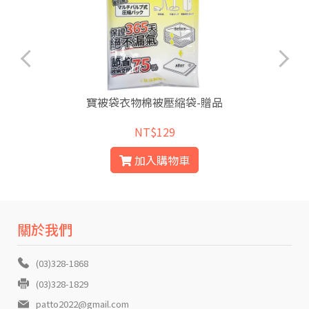
寶被袋衣物棉被壓縮袋-贈品
NT$129
加入購物車
關於我們
(03)328-1868
(03)328-1829
patto2022@gmail.com