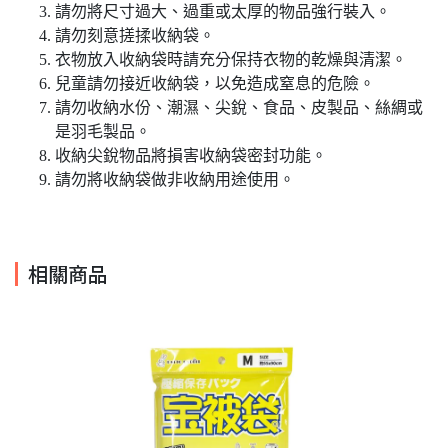
請勿將尺寸過大、過重或太厚的物品強行裝入。
請勿刻意搓揉收納袋。
衣物放入收納袋時請充分保持衣物的乾燥與清潔。
兒童請勿接近收納袋，以免造成窒息的危險。
請勿收納水份、潮濕、尖銳、食品、皮製品、絲綢或
是羽毛製品。
收納尖銳物品將損害收納袋密封功能。
請勿將收納袋做非收納用途使用。
相關商品