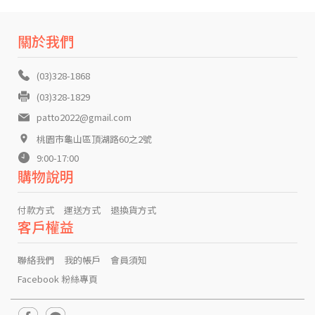
關於我們
(03)328-1868
(03)328-1829
patto2022@gmail.com
桃園市龜山區頂湖路60之2號
9:00-17:00
購物說明
付款方式
運送方式
退換貨方式
客戶權益
聯絡我們
我的帳戶
會員須知
Facebook 粉絲專頁