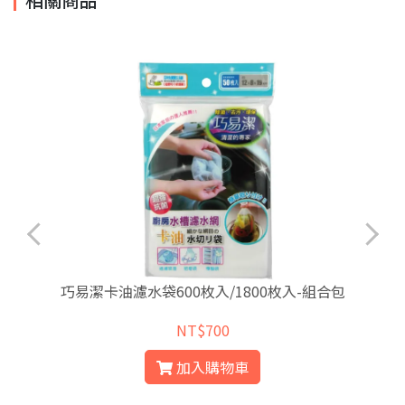
巧易潔卡油濾水袋600枚入/1800枚入-組合包
NT$700
加入購物車