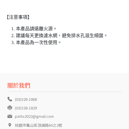
【注意事項】
本產品請遠離火源。
建議每天更換濾水網，避免排水孔滋生細菌。
本產品為一次性使用。
關於我們
(03)328-1868
(03)328-1829
patto2022@gmail.com
桃園市龜山區頂湖路60之2號