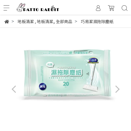
,
地板清潔
,
地板清潔
全部商品
巧易潔濕拖除塵紙