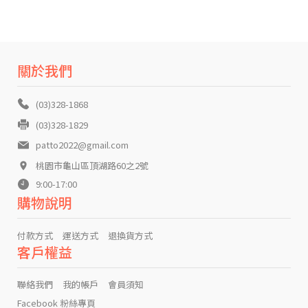
關於我們
(03)328-1868
(03)328-1829
patto2022@gmail.com
桃園市龜山區頂湖路60之2號
9:00-17:00
購物說明
付款方式
運送方式
退換貨方式
客戶權益
聯絡我們
我的帳戶
會員須知
Facebook 粉絲專頁