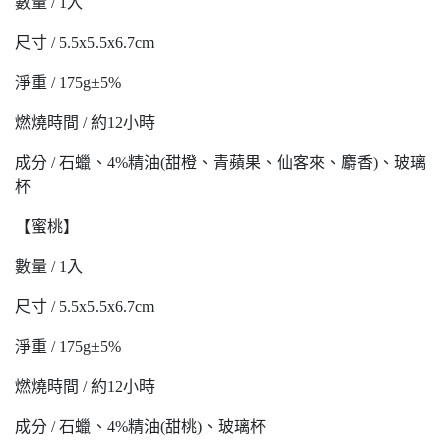
數量 / 1入
尺寸 / 5.5x5.5x6.7cm
淨重 / 175g±5%
燃燒時間 / 約12小時
成分 / 石蠟、4%精油(甜橙、青蘋果、仙客來、麝香)、玻璃
杯
【蜜桃】
數量 / 1入
尺寸 / 5.5x5.5x6.7cm
淨重 / 175g±5%
燃燒時間 / 約12小時
成分 / 石蠟、4%精油(甜桃)、玻璃杯