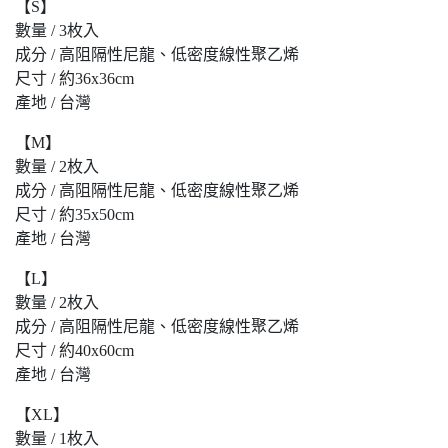
【S】
數量 / 3枚入
成分 / 高阻隔性尼龍、低密度線性聚乙烯
尺寸 / 約36x36cm
產地 / 台灣
【M】
數量 / 2枚入
成分 / 高阻隔性尼龍、低密度線性聚乙烯
尺寸 / 約35x50cm
產地 / 台灣
【L】
數量 / 2枚入
成分 / 高阻隔性尼龍、低密度線性聚乙烯
尺寸 / 約40x60cm
產地 / 台灣
【XL】
數量 / 1枚入