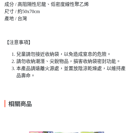
成分 / 高阻隔性尼龍、低密度線性聚乙烯
尺寸 / 約50x70cm
產地 / 台灣
【注意事項】
兒童請勿接近收納袋，以免造成窒息的危險。
請勿收納潮溼、尖銳物品，損害收納袋密封功能。
本產品請遠離火源處，並置放陰涼乾燥處，以維持產
品壽命。
相關商品