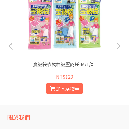
寶被袋衣物棉被壓縮袋-M/L/XL
NT$129
加入購物車
關於我們