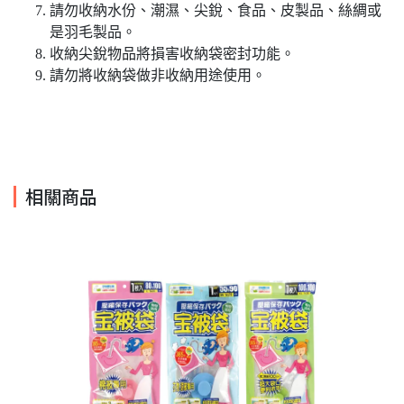
請勿收納水份、潮濕、尖銳、食品、皮製品、絲綢或
是羽毛製品。
收納尖銳物品將損害收納袋密封功能。
請勿將收納袋做非收納用途使用。
相關商品