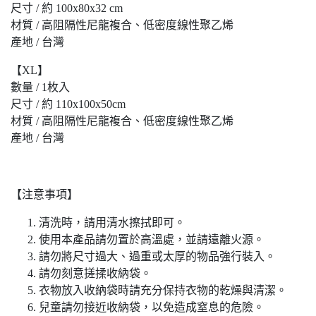
尺寸 / 約 100x80x32 cm
材質 / 高阻隔性尼龍複合、低密度線性聚乙烯
產地 / 台灣
【XL】
數量 / 1枚入
尺寸 / 約 110x100x50cm
材質 / 高阻隔性尼龍複合、低密度線性聚乙烯
產地 / 台灣
【注意事項】
清洗時，請用清水擦拭即可。
使用本產品請勿置於高溫處，並請遠離火源。
請勿將尺寸過大、過重或太厚的物品強行裝入。
請勿刻意搓揉收納袋。
衣物放入收納袋時請充分保持衣物的乾燥與清潔。
兒童請勿接近收納袋，以免造成窒息的危險。