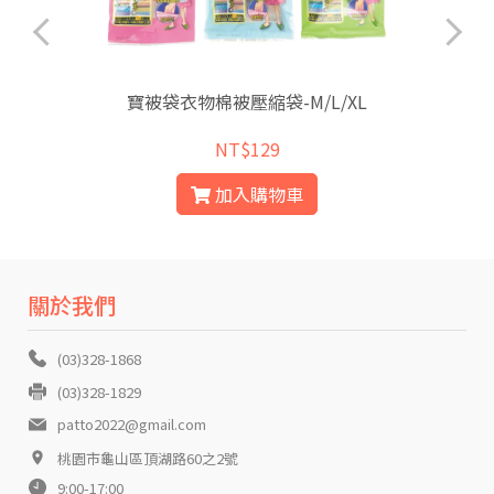
寶被袋衣物棉被壓縮袋-M/L/XL
NT$129
加入購物車
關於我們
(03)328-1868
(03)328-1829
patto2022@gmail.com
桃園市龜山區頂湖路60之2號
9:00-17:00