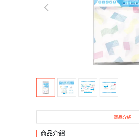
商品介紹
商品介紹