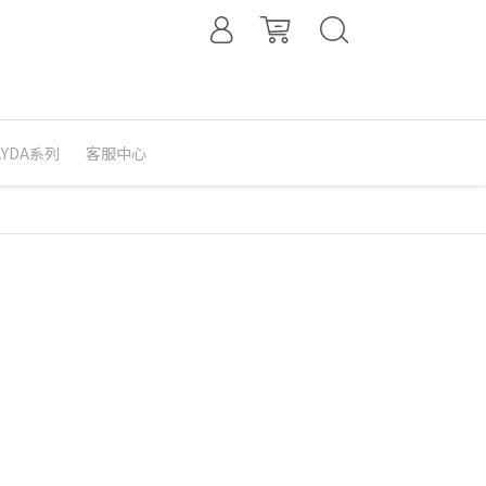
 AYDA系列
客服中心