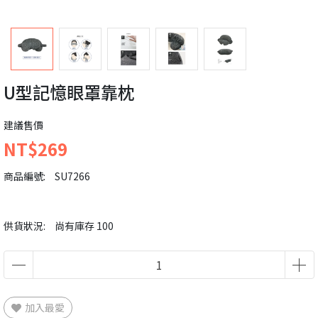
U型記憶眼罩靠枕
建議售價
NT$269
商品編號:
SU7266
供貨狀況:
尚有庫存 100
加入最愛