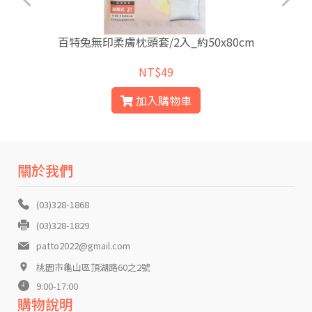
百特兔無印柔膚枕頭套/2入_約50x80cm
NT$49
加入購物車
關於我們
(03)328-1868
(03)328-1829
patto2022@gmail.com
桃園市龜山區頂湖路60之2號
9:00-17:00
購物說明